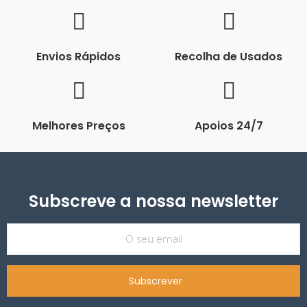
Envios Rápidos
Recolha de Usados
Melhores Preços
Apoios 24/7
Subscreve a nossa newsletter
Subscrever