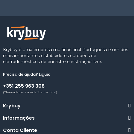
Krybuy é uma empresa multinacional Portuguesa e um dos
mais importantes distribuidores europeus de
eletrodomésticos de encastre e instalação livre.
Precisa de ajuda? Ligue:
+351 255 963 308
(Chamada para a rede fixa nacional)
Krybuy
Informações
Conta Cliente