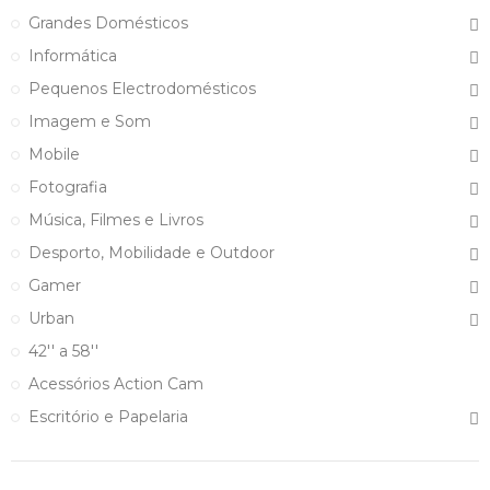
Grandes Domésticos
Informática
Pequenos Electrodomésticos
Imagem e Som
Mobile
Fotografia
Música, Filmes e Livros
Desporto, Mobilidade e Outdoor
Gamer
Urban
42'' a 58''
Acessórios Action Cam
Escritório e Papelaria