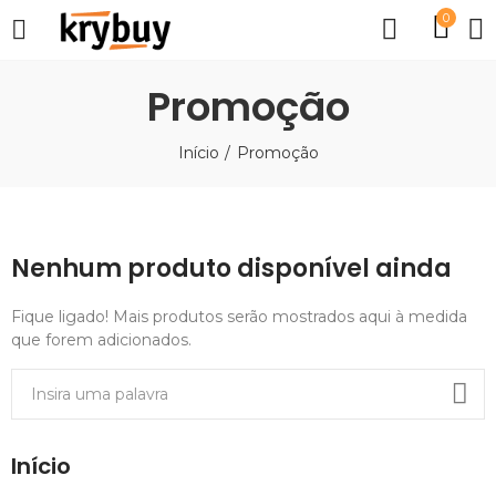
0
Promoção
Início
Promoção
Nenhum produto disponível ainda
Fique ligado! Mais produtos serão mostrados aqui à medida
que forem adicionados.
Início