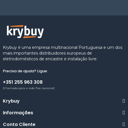
Krybuy é uma empresa multinacional Portuguesa e um dos
mais importantes distribuidores europeus de
eletrodomésticos de encastre e instalação livre.
Precisa de ajuda? Ligue:
+351 255 963 308
(Chamada para a rede fixa nacional)
Krybuy
Informações
Conta Cliente