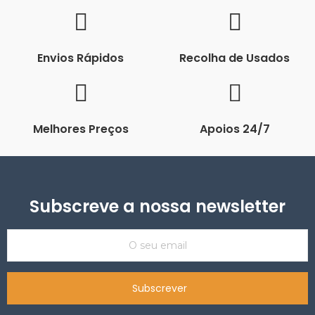
Envios Rápidos
Recolha de Usados
Melhores Preços
Apoios 24/7
Subscreve a nossa newsletter
Subscrever