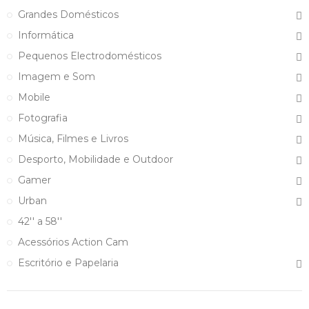
Grandes Domésticos
Informática
Pequenos Electrodomésticos
Imagem e Som
Mobile
Fotografia
Música, Filmes e Livros
Desporto, Mobilidade e Outdoor
Gamer
Urban
42'' a 58''
Acessórios Action Cam
Escritório e Papelaria