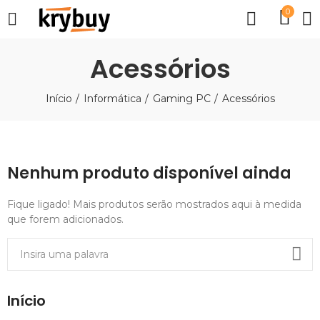
0
Acessórios
Início
Informática
Gaming PC
Acessórios
Nenhum produto disponível ainda
Fique ligado! Mais produtos serão mostrados aqui à medida
que forem adicionados.
Início