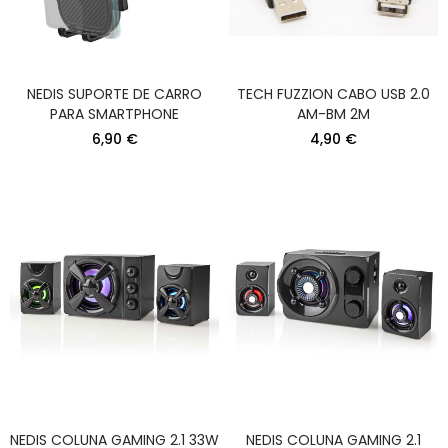
NEDIS SUPORTE DE CARRO
TECH FUZZION CABO USB 2.0
PARA SMARTPHONE
AM-BM 2M
6,90 €
4,90 €
NEDIS COLUNA GAMING 2.1 33W
NEDIS COLUNA GAMING 2.1