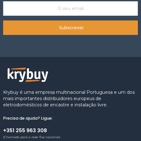
Subscrever
Krybuy é uma empresa multinacional Portuguesa e um dos
mais importantes distribuidores europeus de
eletrodomésticos de encastre e instalação livre.
Precisa de ajuda? Ligue:
+351 255 963 308
(Chamada para a rede fixa nacional)