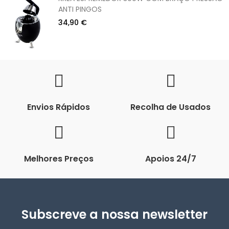
ANTI PINGOS
34,90 €
Envios Rápidos
Recolha de Usados
Melhores Preços
Apoios 24/7
Subscreve a nossa newsletter