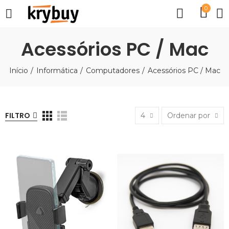
0
Acessórios PC / Mac
Início
Informática
Computadores
Acessórios PC / Mac
FILTRO
4
Ordenar por