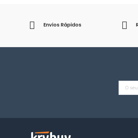
Envios Rápidos