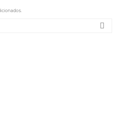
icionados.