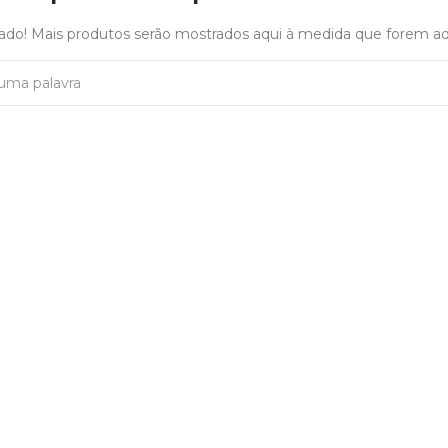
gado! Mais produtos serão mostrados aqui à medida que forem ad