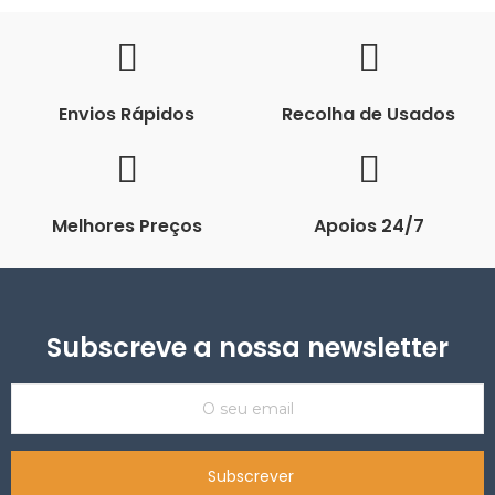
Envios Rápidos
Recolha de Usados
Melhores Preços
Apoios 24/7
Subscreve a nossa newsletter
Subscrever