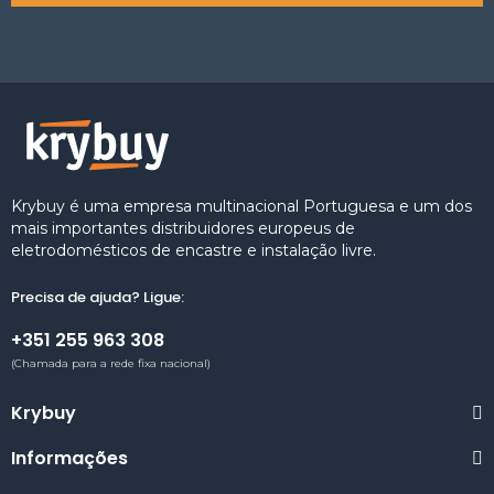
Krybuy é uma empresa multinacional Portuguesa e um dos
mais importantes distribuidores europeus de
eletrodomésticos de encastre e instalação livre.
Precisa de ajuda? Ligue:
+351 255 963 308
(Chamada para a rede fixa nacional)
Krybuy
Informações