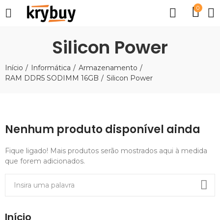
0
Silicon Power
Início
Informática
Armazenamento
RAM DDR5 SODIMM 16GB
Silicon Power
Nenhum produto disponível ainda
Fique ligado! Mais produtos serão mostrados aqui à medida
que forem adicionados.
Início