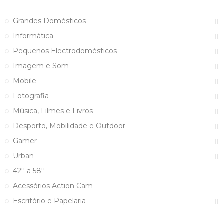
Grandes Domésticos
Informática
Pequenos Electrodomésticos
Imagem e Som
Mobile
Fotografia
Música, Filmes e Livros
Desporto, Mobilidade e Outdoor
Gamer
Urban
42'' a 58''
Acessórios Action Cam
Escritório e Papelaria