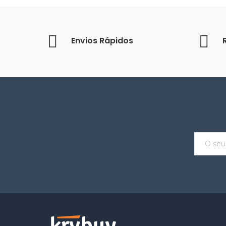
Envios Rápidos