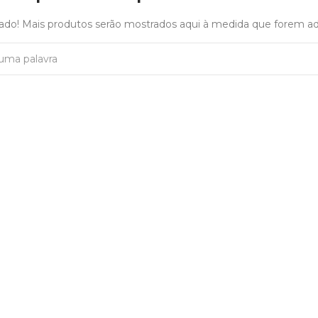
gado! Mais produtos serão mostrados aqui à medida que forem ad