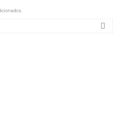
icionados.