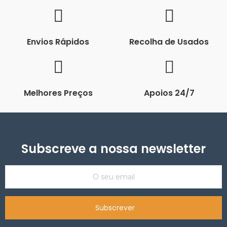
Envios Rápidos
Recolha de Usados
Melhores Preços
Apoios 24/7
Subscreve a nossa newsletter
Subscrever