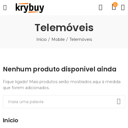
0
Telemóveis
Início
Mobile
Telemóveis
Nenhum produto disponível ainda
Fique ligado! Mais produtos serão mostrados aqui à medida
que forem adicionados.
Início