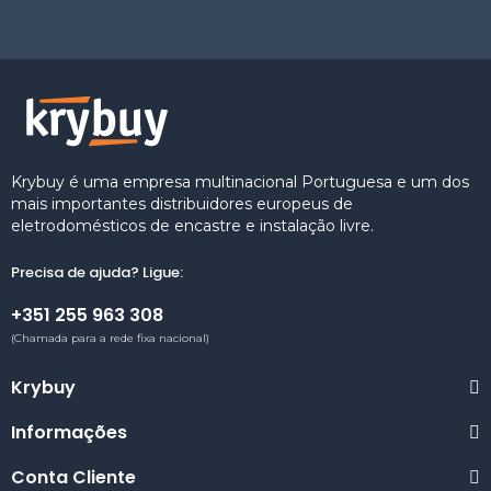
Krybuy é uma empresa multinacional Portuguesa e um dos
mais importantes distribuidores europeus de
eletrodomésticos de encastre e instalação livre.
Precisa de ajuda? Ligue:
+351 255 963 308
(Chamada para a rede fixa nacional)
Krybuy
Informações
Conta Cliente