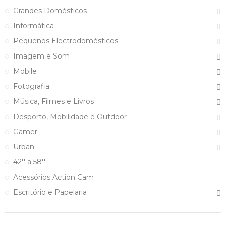
Grandes Domésticos
Informática
Pequenos Electrodomésticos
Imagem e Som
Mobile
Fotografia
Música, Filmes e Livros
Desporto, Mobilidade e Outdoor
Gamer
Urban
42'' a 58''
Acessórios Action Cam
Escritório e Papelaria