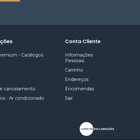
ações
Conta Cliente
remium - Catálogos
Informações
Pessoais
Carrinho
Endereços
e cancelamento
Encomendas
os - Ar condicionado
Sair