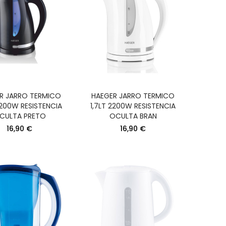
R JARRO TERMICO
HAEGER JARRO TERMICO
2200W RESISTENCIA
1,7LT 2200W RESISTENCIA
CULTA PRETO
OCULTA BRAN
16,90 €
16,90 €