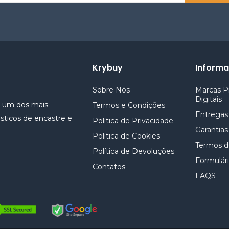
Krybuy
Inform
Sobre Nós
Marcas P
Digitais
e um dos mais
Termos e Condições
Entregas
sticos de encastre e
Politica de Privacidade
Garantias
Politica de Cookies
Termos d
Política de Devoluções
Formulári
Contatos
FAQS