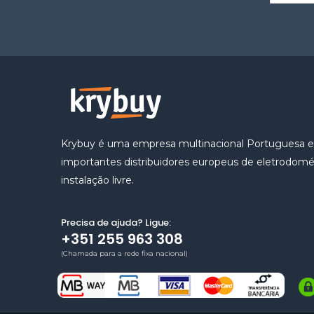
Krybuy é uma empresa multinacional Portuguesa 
importantes distribuidores europeus de eletrodomé
instalação livre.
Precisa de ajuda? Ligue:
+351 255 963 308
(Chamada para a rede fixa nacional)