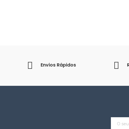
Envios Rápidos