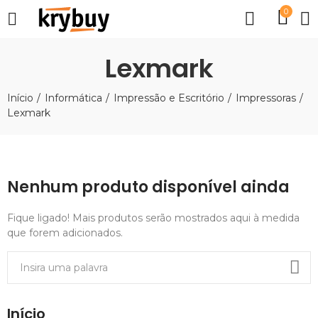
0
Lexmark
Início
Informática
Impressão e Escritório
Impressoras
Lexmark
Nenhum produto disponível ainda
Fique ligado! Mais produtos serão mostrados aqui à medida
que forem adicionados.
Início