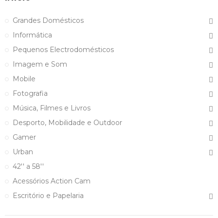
Grandes Domésticos
Informática
Pequenos Electrodomésticos
Imagem e Som
Mobile
Fotografia
Música, Filmes e Livros
Desporto, Mobilidade e Outdoor
Gamer
Urban
42'' a 58''
Acessórios Action Cam
Escritório e Papelaria