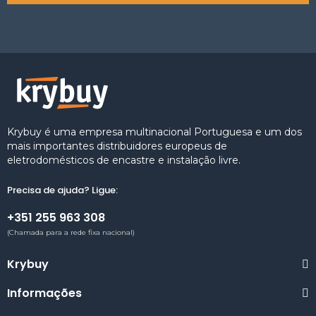
Krybuy é uma empresa multinacional Portuguesa e um dos
mais importantes distribuidores europeus de
eletrodomésticos de encastre e instalação livre.
Precisa de ajuda? Ligue:
+351 255 963 308
(Chamada para a rede fixa nacional)
Krybuy
Informações