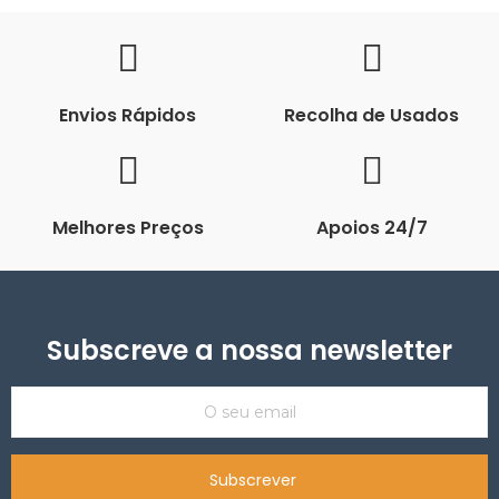
Envios Rápidos
Recolha de Usados
Melhores Preços
Apoios 24/7
Subscreve a nossa newsletter
Subscrever