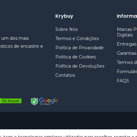
Krybuy
Inform
Sobre Nós
Marcas P
Digitais
e um dos mais
Termos e Condições
Entregas
sticos de encastre e
Politica de Privacidade
Garantias
Politica de Cookies
Termos d
Política de Devoluções
Formulári
Contatos
FAQS