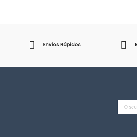
Envios Rápidos