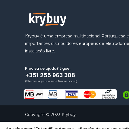
Krybuy é uma empresa multinacional Portuguesa 
importantes distribuidores europeus de eletrodomé
instalação livre.
Precisa de ajuda? Ligue:
+351 255 963 308
(Chamada para a rede fixa nacional)
Copyright © 2023 Krybuy.