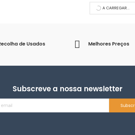
A CARREGAR...
Recolha de Usados
Melhores Preços
Subscreve a nossa newsletter
Subscr