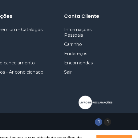
ações
Conta Cliente
remium - Catálogos
Informações
Pessoais
Carrinho
Endereços
e cancelamento
Encomendas
os - Ar condicionado
Sair