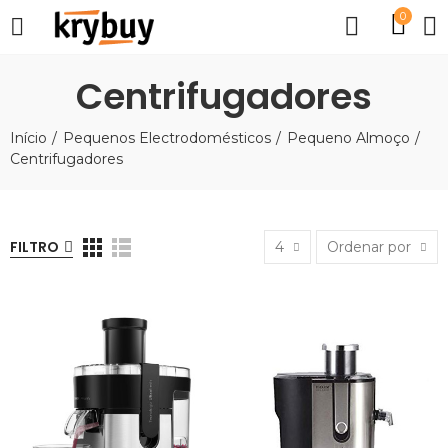
0
Centrifugadores
Início
Pequenos Electrodomésticos
Pequeno Almoço
Centrifugadores
FILTRO
4
Ordenar por