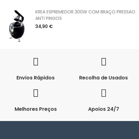
KREA ESPREMEDOR 300W COM BRAÇO PRESSAO
ANTI PINGOS
34,90 €
Envios Rápidos
Recolha de Usados
Melhores Preços
Apoios 24/7