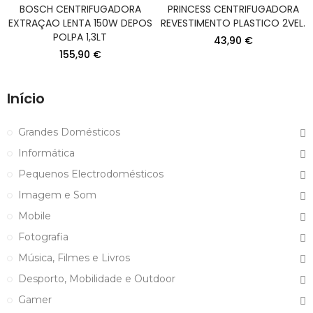
BOSCH CENTRIFUGADORA
PRINCESS CENTRIFUGADORA
EXTRAÇAO LENTA 150W DEPOS
REVESTIMENTO PLASTICO 2VEL.
POLPA 1,3LT
43,90 €
155,90 €
Início
Grandes Domésticos
Informática
Pequenos Electrodomésticos
Imagem e Som
Mobile
Fotografia
Música, Filmes e Livros
Desporto, Mobilidade e Outdoor
Gamer