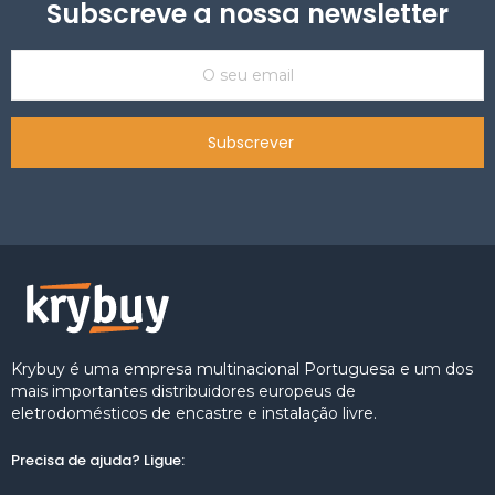
Subscreve a nossa newsletter
Subscrever
Krybuy é uma empresa multinacional Portuguesa e um dos
mais importantes distribuidores europeus de
eletrodomésticos de encastre e instalação livre.
Precisa de ajuda? Ligue: