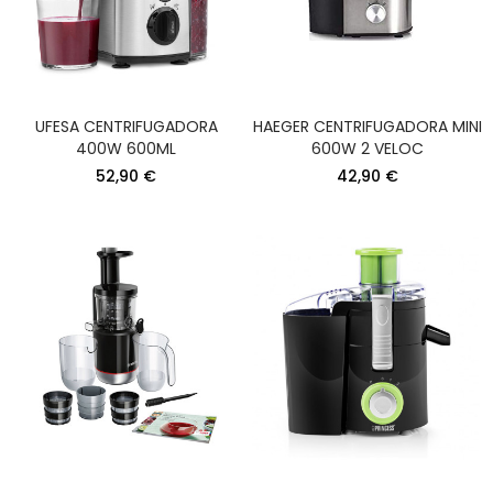
UFESA CENTRIFUGADORA
HAEGER CENTRIFUGADORA MINI
400W 600ML
600W 2 VELOC
52,90 €
42,90 €