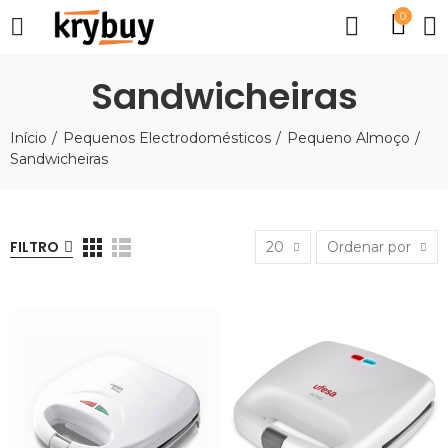
0
Sandwicheiras
Início
Pequenos Electrodomésticos
Pequeno Almoço
Sandwicheiras
FILTRO
20
Ordenar por