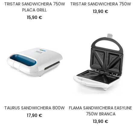
TRISTAR SANDWICHEIRA 750W
TRISTAR SANDWICHEIRA 750W
PLACA GRILL
13,90 €
15,90 €
TAURUS SANDWICHEIRA 800W
FLAMA SANDWICHEIRA EASYLINE
750W BRANCA
17,90 €
13,90 €