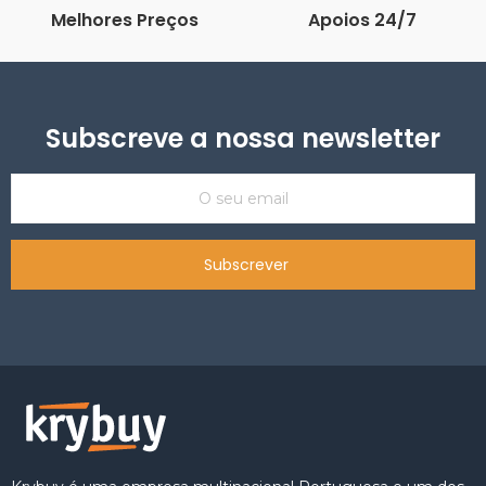
Melhores Preços
Apoios 24/7
Subscreve a nossa newsletter
Subscrever