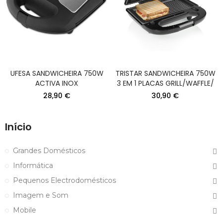
UFESA SANDWICHEIRA 750W
TRISTAR SANDWICHEIRA 750W
ACTIVA INOX
3 EM 1 PLACAS GRILL/WAFFLE/
28,90 €
30,90 €
Início
Grandes Domésticos
Informática
Pequenos Electrodomésticos
Imagem e Som
Mobile