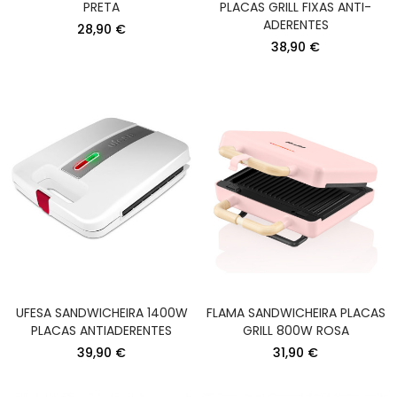
PRETA
PLACAS GRILL FIXAS ANTI-
ADERENTES
28,90 €
38,90 €
UFESA SANDWICHEIRA 1400W
FLAMA SANDWICHEIRA PLACAS
PLACAS ANTIADERENTES
GRILL 800W ROSA
39,90 €
31,90 €