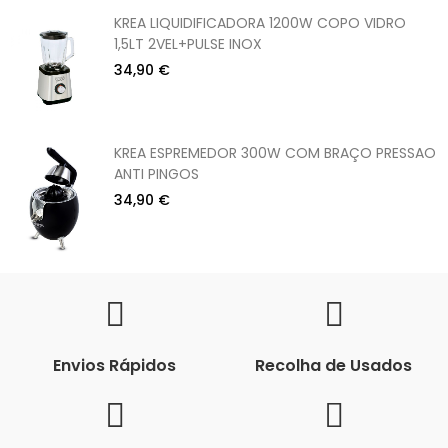
KREA LIQUIDIFICADORA 1200W COPO VIDRO
1,5LT 2VEL+PULSE INOX
34,90 €
KREA ESPREMEDOR 300W COM BRAÇO PRESSAO
ANTI PINGOS
34,90 €
Envios Rápidos
Recolha de Usados