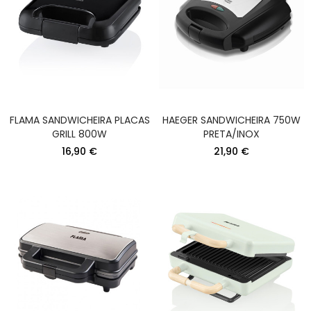
FLAMA SANDWICHEIRA PLACAS
HAEGER SANDWICHEIRA 750W
GRILL 800W
PRETA/INOX
16,90 €
21,90 €