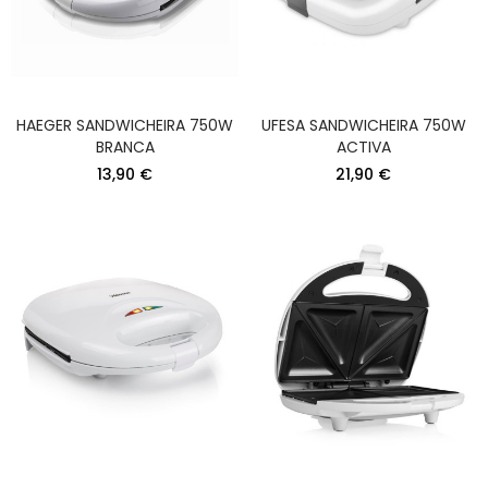
HAEGER SANDWICHEIRA 750W
UFESA SANDWICHEIRA 750W
BRANCA
ACTIVA
13,90 €
21,90 €