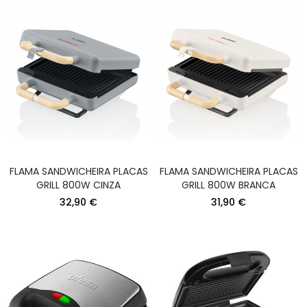
FLAMA SANDWICHEIRA PLACAS
FLAMA SANDWICHEIRA PLACAS
GRILL 800W CINZA
GRILL 800W BRANCA
32,90 €
31,90 €