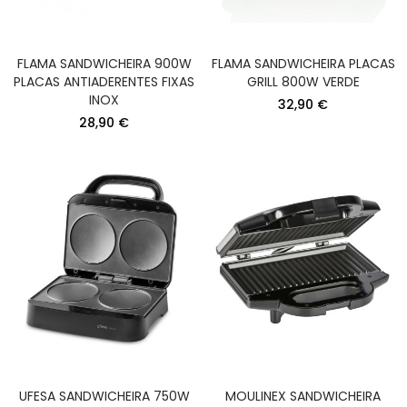
FLAMA SANDWICHEIRA 900W
FLAMA SANDWICHEIRA PLACAS
PLACAS ANTIADERENTES FIXAS
GRILL 800W VERDE
INOX
32,90 €
28,90 €
UFESA SANDWICHEIRA 750W
MOULINEX SANDWICHEIRA