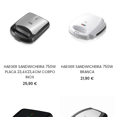
HAEGER SANDWICHEIRA 750W
HAEGER SANDWICHEIRA 750W
PLACA 23,4X23,4CM CORPO
BRANCA
INOX
21,90 €
25,90 €