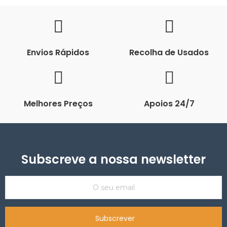
Envios Rápidos
Recolha de Usados
Melhores Preços
Apoios 24/7
Subscreve a nossa newsletter
Subscrever