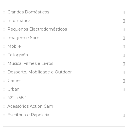
Grandes Domésticos
Informática
Pequenos Electrodomésticos
Imagem e Som
Mobile
Fotografia
Música, Filmes e Livros
Desporto, Mobilidade e Outdoor
Gamer
Urban
42'' a 58''
Acessórios Action Cam
Escritório e Papelaria