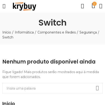
0
Switch
Início
Informática
Componentes e Redes
Segurança
Switch
Nenhum produto disponível ainda
Fique ligado! Mais produtos serão mostrados aqui à medida
que forem adicionados.
Início