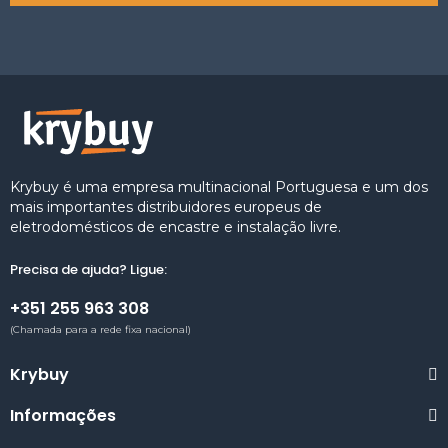
Krybuy é uma empresa multinacional Portuguesa e um dos
mais importantes distribuidores europeus de
eletrodomésticos de encastre e instalação livre.
Precisa de ajuda? Ligue:
+351 255 963 308
(Chamada para a rede fixa nacional)
Krybuy
Informações