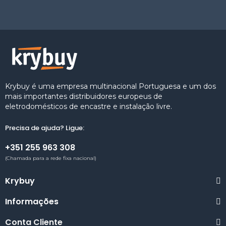
Krybuy é uma empresa multinacional Portuguesa e um dos
mais importantes distribuidores europeus de
eletrodomésticos de encastre e instalação livre.
Precisa de ajuda? Ligue:
+351 255 963 308
(Chamada para a rede fixa nacional)
Krybuy
Informações
Conta Cliente