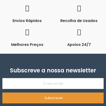
Envios Rápidos
Recolha de Usados
Melhores Preços
Apoios 24/7
Subscreve a nossa newsletter
Subscrever