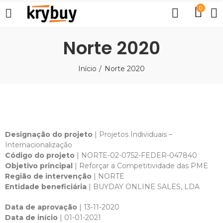
0
Norte 2020
Início
Norte 2020
Designação do projeto
| Projetos Individuais –
Internacionalização
Código do projeto
| NORTE-02-0752-FEDER-047840
Objetivo principal
| Reforçar a Competitividade das PME
Região de intervenção
| NORTE
Entidade beneficiária
| BUYDAY ONLINE SALES, LDA
Data de aprovação
| 13-11-2020
Data de início
| 01-01-2021